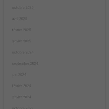
octobre 2025
avril 2025
février 2025
janvier 2025
octobre 2024
septembre 2024
juin 2024
février 2024
janvier 2024
octobre 2023