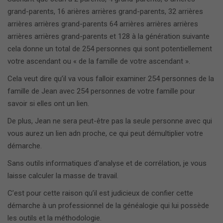
grand-parents, 16 arières arrières grand-parents, 32 arrières
arrières arrières grand-parents 64 arrières arrières arrières
arrières arrières grand-parents et 128 à la génération suivante
cela donne un total de 254 personnes qui sont potentiellement
votre ascendant ou « de la famille de votre ascendant ».
Cela veut dire qu’il va vous falloir examiner 254 personnes de la
famille de Jean avec 254 personnes de votre famille pour
savoir si elles ont un lien.
De plus, Jean ne sera peut-être pas la seule personne avec qui
vous aurez un lien adn proche, ce qui peut démultiplier votre
démarche.
Sans outils informatiques d’analyse et de corrélation, je vous
laisse calculer la masse de travail.
C’est pour cette raison qu’il est judicieux de confier cette
démarche à un professionnel de la généalogie qui lui possède
les outils et la méthodologie.