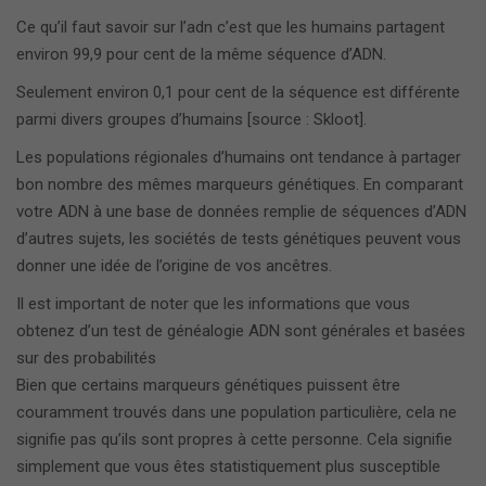
Ce qu’il faut savoir sur l’adn c’est que les humains partagent
environ 99,9 pour cent de la même séquence d’ADN.
Seulement environ 0,1 pour cent de la séquence est différente
parmi divers groupes d’humains [source : Skloot].
Les populations régionales d’humains ont tendance à partager
bon nombre des mêmes marqueurs génétiques. En comparant
votre ADN à une base de données remplie de séquences d’ADN
d’autres sujets, les sociétés de tests génétiques peuvent vous
donner une idée de l’origine de vos ancêtres.
Il est important de noter que les informations que vous
obtenez d’un test de généalogie ADN sont générales et basées
sur des probabilités
Bien que certains marqueurs génétiques puissent être
couramment trouvés dans une population particulière, cela ne
signifie pas qu’ils sont propres à cette personne. Cela signifie
simplement que vous êtes statistiquement plus susceptible