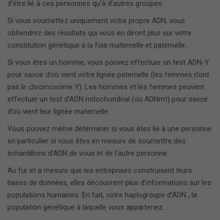
d’être lié à ces personnes qu’à d’autres groupes.
Si vous soumettez uniquement votre propre ADN, vous
obtiendrez des résultats qui vous en diront plus sur votre
constitution génétique à la fois maternelle et paternelle..
Si vous êtes un homme, vous pouvez effectuer un test ADN-Y
pour savoir d’où vient votre lignée paternelle (les femmes n’ont
pas le chromosome Y). Les hommes et les femmes peuvent
effectuer un test d’ADN mitochondrial (ou ADNmt) pour savoir
d’où vient leur lignée maternelle.
Vous pouvez même déterminer si vous êtes lié à une personne
en particulier si vous êtes en mesure de soumettre des
échantillons d’ADN de vous et de l’autre personne.
Au fur et à mesure que les entreprises construisent leurs
bases de données, elles découvrent plus d’informations sur les
populations humaines. En fait, votre haplogroupe d’ADN , la
population génétique à laquelle vous appartenez.