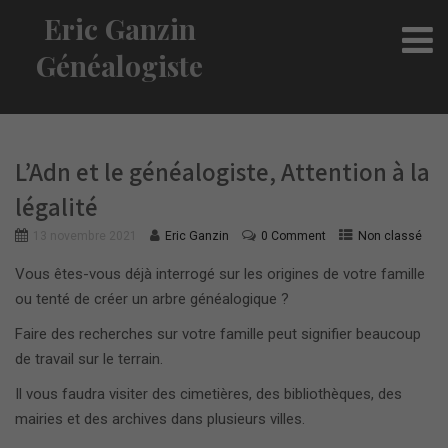
Eric Ganzin
Généalogiste
L’Adn et le généalogiste, Attention à la
légalité
13 novembre 2021
Eric Ganzin
0 Comment
Non classé
Vous êtes-vous déjà interrogé sur les origines de votre famille
ou tenté de créer un arbre généalogique ?
Faire des recherches sur votre famille peut signifier beaucoup
de travail sur le terrain.
Il vous faudra visiter des cimetières, des bibliothèques, des
mairies et des archives dans plusieurs villes.