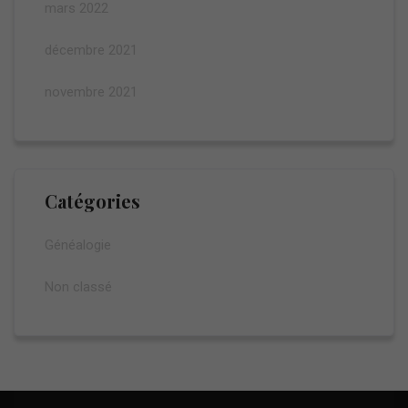
mars 2022
décembre 2021
novembre 2021
Catégories
Généalogie
Non classé