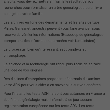
Ensuite, vous devrez mettre en forme le résultat de vos
recherches pour formaliser un arbre généalogique ou un livre
au sujet de votre famille.
Les archives en ligne des départements et les sites de type
Philae, Geneanet, ancestry peuvent vous faire avancer sous
réserve de vérifier les informations (Beaucoup de généalogies
comportent des informations erronées voir fantaisistes)
Le processus, bien qu’intéressant, est complexe et
chronophage.
La science et la technologie ont rendu plus facile de se faire
une idée de vos origines.
Des dizaines d’entreprises proposent désormais d’examiner
votre ADN pour vous aider à en savoir plus sur vos ancêtres.
Pour l’instant, les tests ADN ne sont pas autorisés en France à
des fins de généalogie mais Il n’existe à ce jour aucune
réglementation européenne sur les tests ADN. Les tests