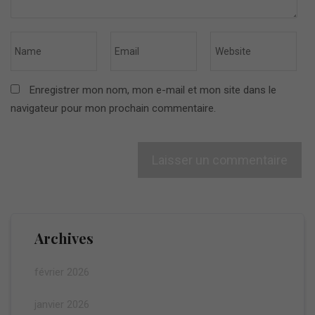
Enregistrer mon nom, mon e-mail et mon site dans le
navigateur pour mon prochain commentaire.
Archives
février 2026
janvier 2026