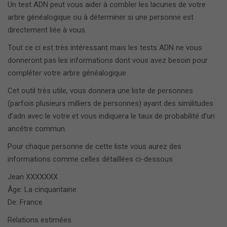
Un test ADN peut vous aider à combler les lacunes de votre
arbre généalogique ou à déterminer si une personne est
directement liée à vous.
Tout ce ci est très intéressant mais les tests ADN ne vous
donneront pas les informations dont vous avez besoin pour
compléter votre arbre généalogique.
Cet outil très utile, vous donnera une liste de personnes
(parfois plusieurs milliers de personnes) ayant des similitudes
d’adn avec le votre et vous indiquera le taux de probabilité d’un
ancêtre commun.
Pour chaque personne de cette liste vous aurez des
informations comme celles détaillées ci-dessous
Jean XXXXXXX
Âge: La cinquantaine
De: France
Relations estimées