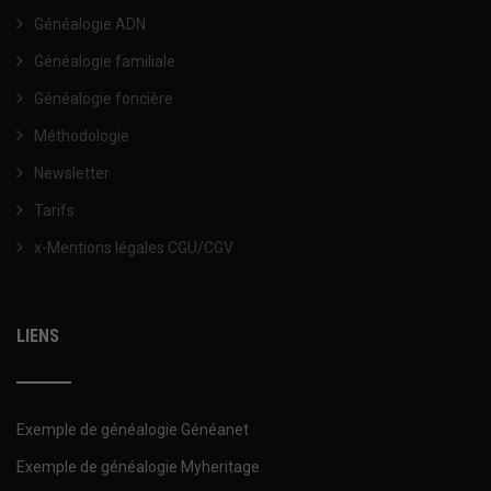
Généalogie ADN
Généalogie familiale
Généalogie foncière
Méthodologie
Newsletter
Tarifs
x-Mentions légales CGU/CGV
LIENS
Exemple de généalogie Généanet
Exemple de généalogie Myheritage