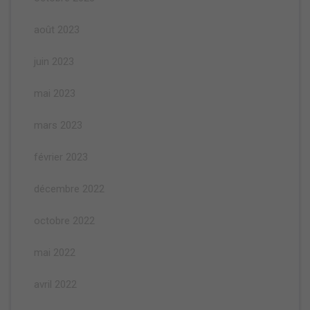
août 2023
juin 2023
mai 2023
mars 2023
février 2023
décembre 2022
octobre 2022
mai 2022
avril 2022