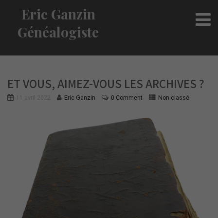
Eric Ganzin
Généalogiste
ET VOUS, AIMEZ-VOUS LES ARCHIVES ?
11 avril 2022
Eric Ganzin
0 Comment
Non classé