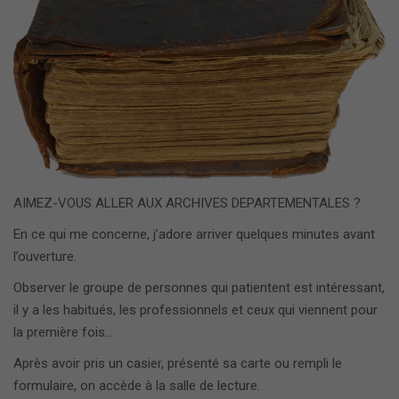
AIMEZ-VOUS ALLER AUX ARCHIVES DEPARTEMENTALES ?
En ce qui me concerne, j’adore arriver quelques minutes avant
l’ouverture.
Observer le groupe de personnes qui patientent est intéressant,
il y a les habitués, les professionnels et ceux qui viennent pour
la première fois…
Après avoir pris un casier, présenté sa carte ou rempli le
formulaire, on accède à la salle de lecture.