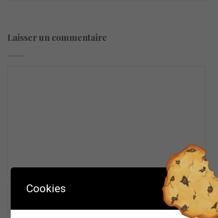
Laisser un commentaire
Cookies