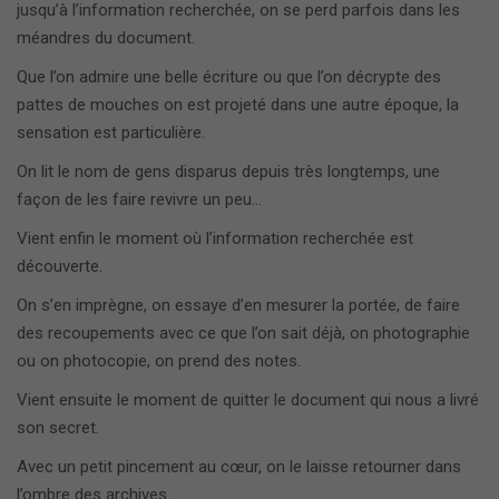
jusqu’à l’information recherchée, on se perd parfois dans les
méandres du document.
Que l’on admire une belle écriture ou que l’on décrypte des
pattes de mouches on est projeté dans une autre époque, la
sensation est particulière.
On lit le nom de gens disparus depuis très longtemps, une
façon de les faire revivre un peu…
Vient enfin le moment où l’information recherchée est
découverte.
On s’en imprègne, on essaye d’en mesurer la portée, de faire
des recoupements avec ce que l’on sait déjà, on photographie
ou on photocopie, on prend des notes.
Vient ensuite le moment de quitter le document qui nous a livré
son secret.
Avec un petit pincement au cœur, on le laisse retourner dans
l’ombre des archives.