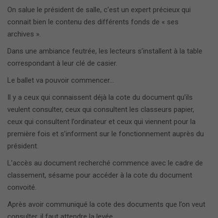
On salue le président de salle, c’est un expert précieux qui
connait bien le contenu des différents fonds de « ses
archives ».
Dans une ambiance feutrée, les lecteurs s’installent à la table
correspondant à leur clé de casier.
Le ballet va pouvoir commencer…
Il y a ceux qui connaissent déjà la cote du document qu’ils
veulent consulter, ceux qui consultent les classeurs papier,
ceux qui consultent l’ordinateur et ceux qui viennent pour la
première fois et s’informent sur le fonctionnement auprès du
président.
L’accès au document recherché commence avec le cadre de
classement, sésame pour accéder à la cote du document
convoité.
Après avoir communiqué la cote des documents que l’on veut
consulter, il faut attendre la levée…