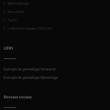
Méthodologie
Newsletter
Tarifs
x-Mentions légales CGU/CGV
LIENS
Exemple de généalogie Généanet
Exemple de généalogie Myheritage
Réseaux sociaux