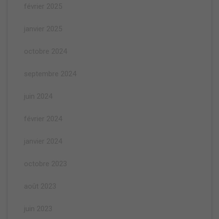
février 2025
janvier 2025
octobre 2024
septembre 2024
juin 2024
février 2024
janvier 2024
octobre 2023
août 2023
juin 2023