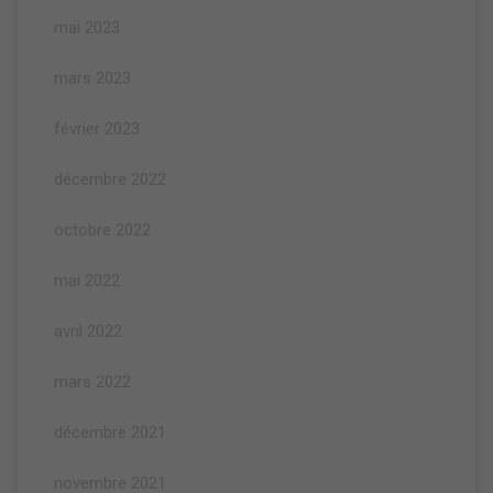
mai 2023
mars 2023
février 2023
décembre 2022
octobre 2022
mai 2022
avril 2022
mars 2022
décembre 2021
novembre 2021