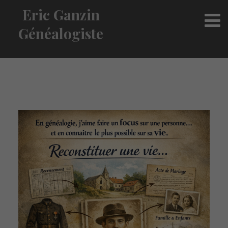
Eric Ganzin
Généalogiste