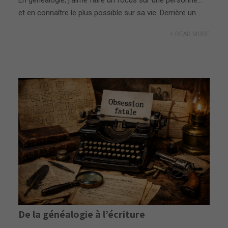
et en connaître le plus possible sur sa vie. Derrière un...
+ READ MORE
De la généalogie à l’écriture