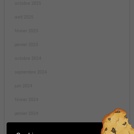
octobre 2025
avril 2025
février 2025
janvier 2025
octobre 2024
septembre 2024
juin 2024
février 2024
janvier 2024
octobre 2023