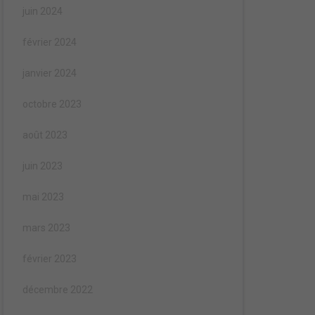
juin 2024
février 2024
janvier 2024
octobre 2023
août 2023
juin 2023
mai 2023
mars 2023
février 2023
décembre 2022