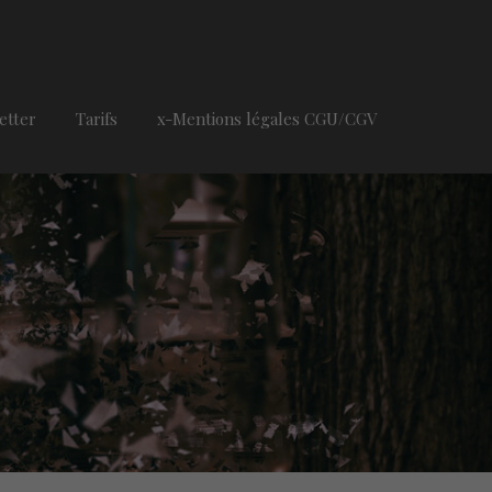
etter
Tarifs
x-Mentions légales CGU/CGV