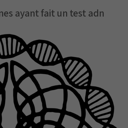
nes ayant fait un test adn