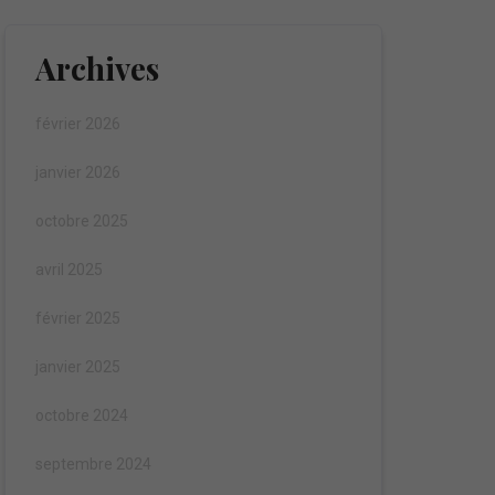
Archives
février 2026
janvier 2026
octobre 2025
avril 2025
février 2025
janvier 2025
octobre 2024
septembre 2024